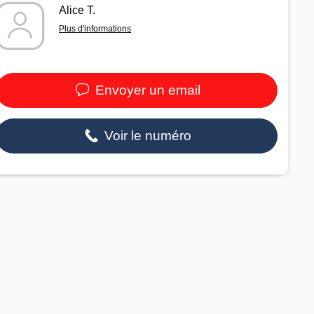
Alice T.
Plus d'informations
Envoyer un email
Voir le numéro