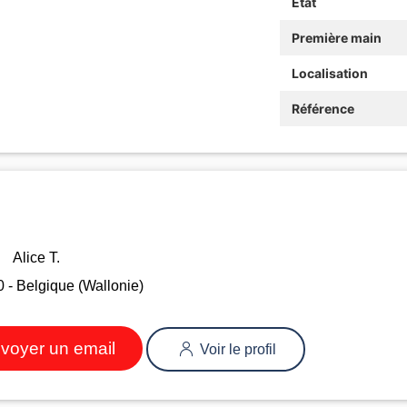
Etat
Première main
Localisation
Référence
Alice T.
 - Belgique (Wallonie)
voyer un email
Voir le profil