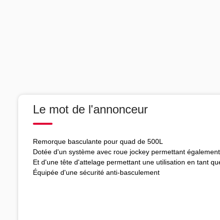
Le mot de l'annonceur
Remorque basculante pour quad de 500L
Dotée d'un système avec roue jockey permettant également 
Et d'une tête d'attelage permettant une utilisation en tant 
Équipée d'une sécurité anti-basculement