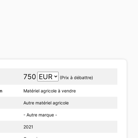
750
(Prix à débattre)
on
Matériel agricole à vendre
Autre matériel agricole
- Autre marque -
2021