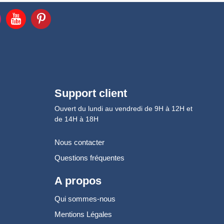
Support client
Ouvert du lundi au vendredi de 9H à 12H et
de 14H à 18H
Nous contacter
Questions fréquentes
A propos
Qui sommes-nous
Mentions Légales