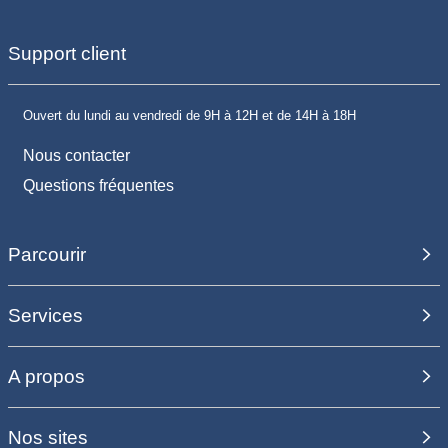
Support client
Ouvert du lundi au vendredi de 9H à 12H et de 14H à 18H
Nous contacter
Questions fréquentes
Parcourir
Services
A propos
Nos sites