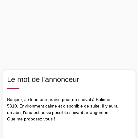
Le mot de l'annonceur
Bonjour, Je loue une prairie pour un cheval à Bolinne
5310. Environment calme et disponible de suite. Il y aura
un abri, l'eau est aussi possible suivant arrangement.
Que me proposez vous !