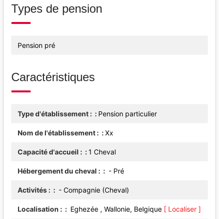
Types de pension
Pension pré
Caractéristiques
Type d'établissement :
Pension particulier
Nom de l'établissement :
Xx
Capacité d'accueil :
1 Cheval
Hébergement du cheval :
- Pré
Activités :
- Compagnie (Cheval)
Localisation :
Eghezée , Wallonie, Belgique
[ Localiser ]