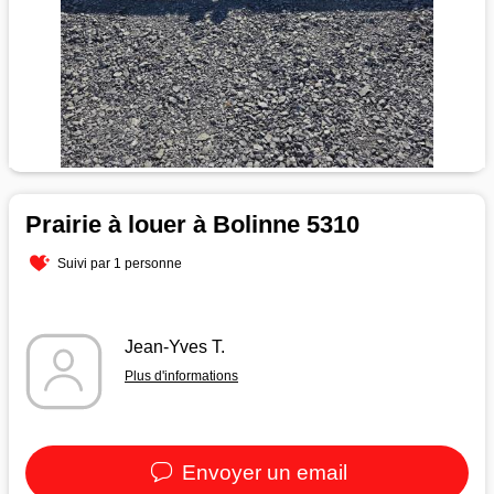
Prairie à louer à Bolinne 5310
Suivi par 1 personne
Jean-Yves T.
Plus d'informations
Envoyer un email