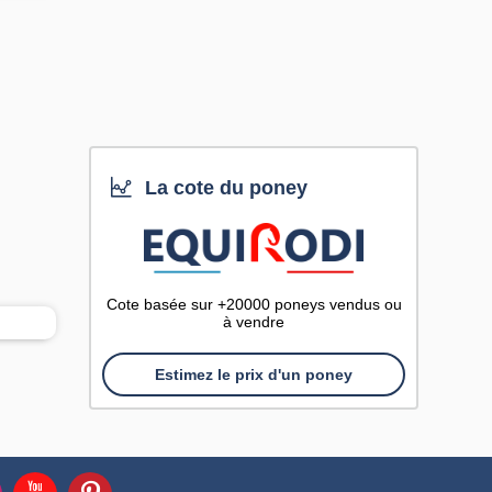
La cote du poney
Cote basée sur +20000 poneys vendus ou
à vendre
Estimez le prix d'un poney