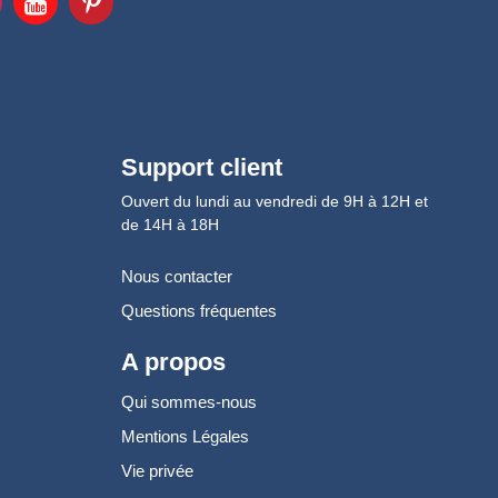
Support client
Ouvert du lundi au vendredi de 9H à 12H et
de 14H à 18H
Nous contacter
Questions fréquentes
A propos
Qui sommes-nous
Mentions Légales
Vie privée