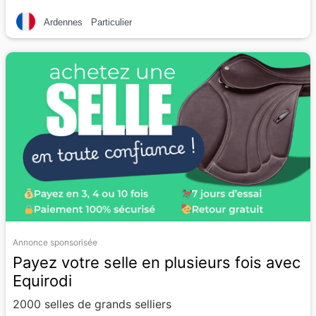
Ardennes
Particulier
Annonce sponsorisée
Payez votre selle en plusieurs fois avec
Equirodi
2000 selles de grands selliers