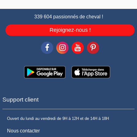
339 604 passionnés de cheval !
Rejoignez-nous !
Support client
Ouvert du lundi au vendredi de 9H à 12H et de 14H à 18H
Nous contacter