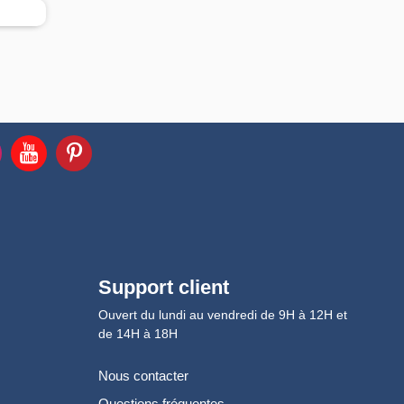
Support client
Ouvert du lundi au vendredi de 9H à 12H et
de 14H à 18H
Nous contacter
Questions fréquentes