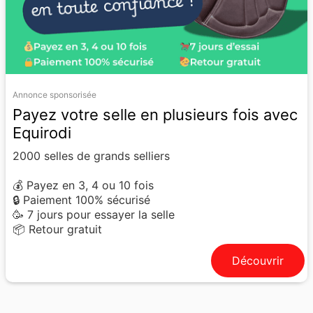
Annonce sponsorisée
Payez votre selle en plusieurs fois avec
Equirodi
2000 selles de grands selliers
💰 Payez en 3, 4 ou 10 fois
🔒 Paiement 100% sécurisé
🥳 7 jours pour essayer la selle
📦 Retour gratuit
Découvrir