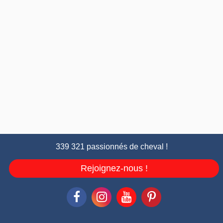
339 321 passionnés de cheval !
Rejoignez-nous !