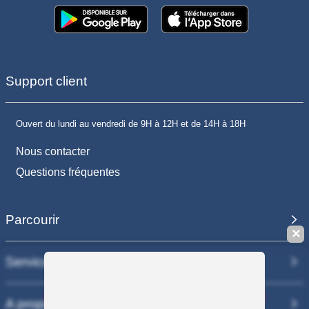
Support client
Ouvert du lundi au vendredi de 9H à 12H et de 14H à 18H
Nous contacter
Questions fréquentes
Parcourir
✕
Services
Sauvegarder la recherche
A propos