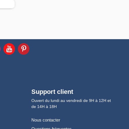
Support client
Ouvert du lundi au vendredi de 9H à 12H et
de 14H à 18H
Nous contacter
Questions fréquentes