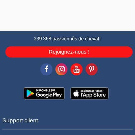
339 368 passionnés de cheval !
Rejoignez-nous !
Support client