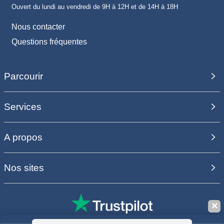
Ouvert du lundi au vendredi de 9H à 12H et de 14H à 18H
Nous contacter
Questions fréquentes
Parcourir
Services
A propos
Nos sites
✕