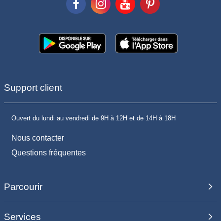
Support client
Ouvert du lundi au vendredi de 9H à 12H et de 14H à 18H
Nous contacter
Questions fréquentes
Parcourir
Services