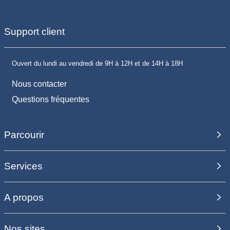
Support client
Ouvert du lundi au vendredi de 9H à 12H et de 14H à 18H
Nous contacter
Questions fréquentes
Parcourir
Services
A propos
Nos sites