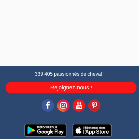
339 405 passionnés de cheval !
Rejoignez-nous !