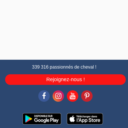
339 316 passionnés de cheval !
Rejoignez-nous !