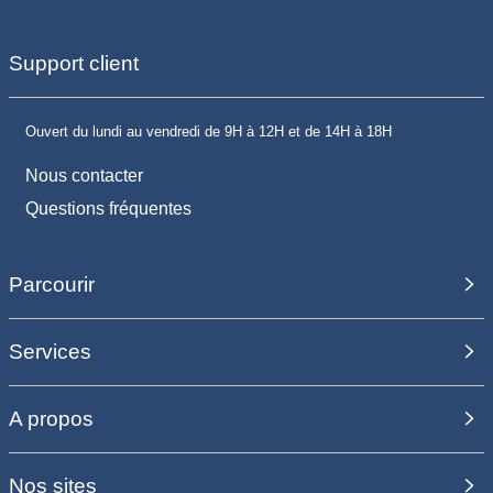
Support client
Ouvert du lundi au vendredi de 9H à 12H et de 14H à 18H
Nous contacter
Questions fréquentes
Parcourir
Services
A propos
Nos sites