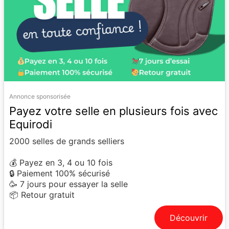
Annonce sponsorisée
Payez votre selle en plusieurs fois avec
Equirodi
2000 selles de grands selliers
💰 Payez en 3, 4 ou 10 fois
🔒 Paiement 100% sécurisé
🥳 7 jours pour essayer la selle
📦 Retour gratuit
Découvrir