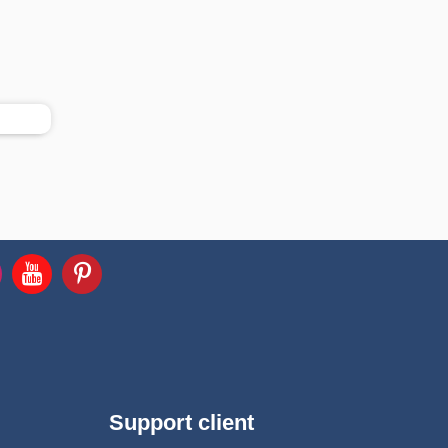
Support client