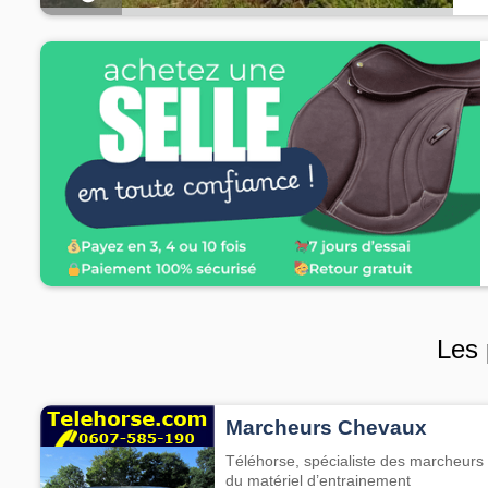
Les 
Marcheurs Chevaux
Téléhorse, spécialiste des marcheurs 
du matériel d’entrainement