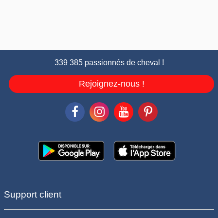
339 385 passionnés de cheval !
Rejoignez-nous !
Support client