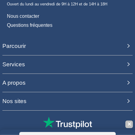
Ouvert du lundi au vendredi de 9H à 12H et de 14H à 18H
Nous contacter
Questions fréquentes
Parcourir
Services
A propos
Nos sites
✕