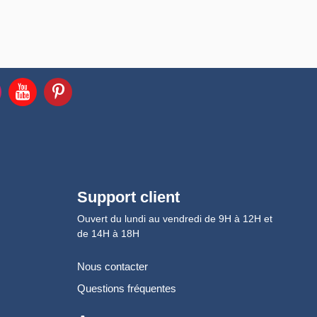
Support client
Ouvert du lundi au vendredi de 9H à 12H et
de 14H à 18H
Nous contacter
Questions fréquentes