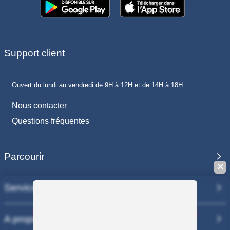
Support client
Ouvert du lundi au vendredi de 9H à 12H et de 14H à 18H
Nous contacter
Questions fréquentes
Parcourir
✕
Services
Sauvegarder la recherche
A propos