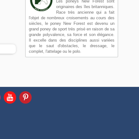
Les poneys New Forest sont
originaires des îles britanniques.
Race très ancienne qui a fait
l'objet de nombreux croisements au cours des
siècles, le poney New Forest est devenu un
grand poney de sport très prisé en raison de sa
grande polyvalence, sa force et son élégance.
Il excelle dans des disciplines aussi variées
que le saut d'obstacles, le dressage, le
complet, l'attelage ou le polo.