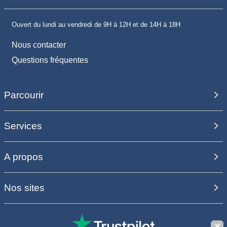
Ouvert du lundi au vendredi de 9H à 12H et de 14H à 18H
Nous contacter
Questions fréquentes
Parcourir
Services
A propos
Nos sites
✕