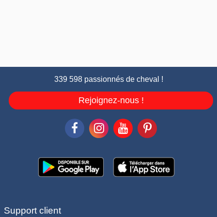
339 598 passionnés de cheval !
Rejoignez-nous !
Support client