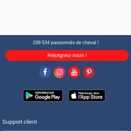
339 534 passionnés de cheval !
Rejoignez-nous !
Support client