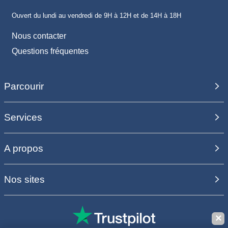
Ouvert du lundi au vendredi de 9H à 12H et de 14H à 18H
Nous contacter
Questions fréquentes
Parcourir
Services
A propos
Nos sites
✕