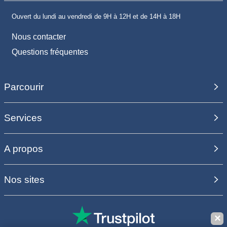
Ouvert du lundi au vendredi de 9H à 12H et de 14H à 18H
Nous contacter
Questions fréquentes
Parcourir
Services
A propos
Nos sites
✕