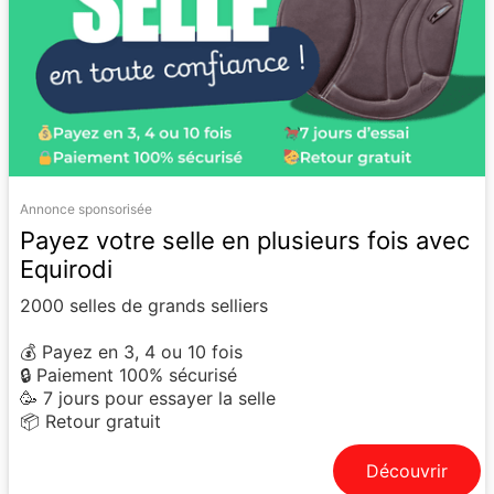
Annonce sponsorisée
Payez votre selle en plusieurs fois avec
Equirodi
2000 selles de grands selliers
💰 Payez en 3, 4 ou 10 fois
🔒 Paiement 100% sécurisé
🥳 7 jours pour essayer la selle
📦 Retour gratuit
Découvrir