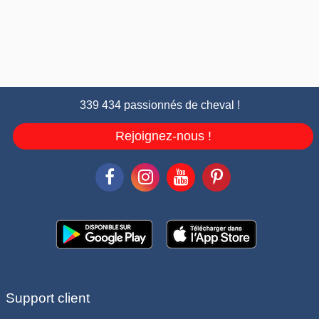
339 434 passionnés de cheval !
Rejoignez-nous !
Support client