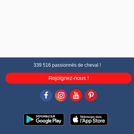
339 516 passionnés de cheval !
Rejoignez-nous !