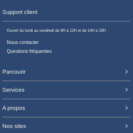
Support client
Ouvert du lundi au vendredi de 9H à 12H et de 14H à 18H
Nous contacter
Questions fréquentes
Parcourir
Services
A propos
Nos sites