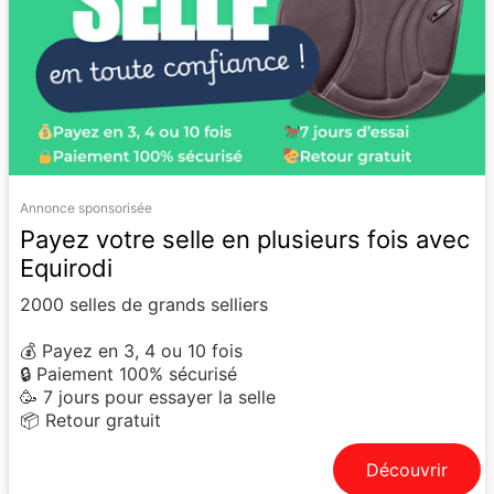
Annonce sponsorisée
Payez votre selle en plusieurs fois avec
Equirodi
2000 selles de grands selliers
💰 Payez en 3, 4 ou 10 fois
🔒 Paiement 100% sécurisé
🥳 7 jours pour essayer la selle
📦 Retour gratuit
Découvrir