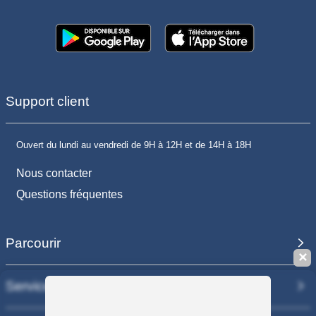
Support client
Ouvert du lundi au vendredi de 9H à 12H et de 14H à 18H
Nous contacter
Questions fréquentes
Parcourir
✕
Services