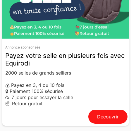
Annonce sponsorisée
Payez votre selle en plusieurs fois avec
Equirodi
2000 selles de grands selliers
💰 Payez en 3, 4 ou 10 fois
🔒 Paiement 100% sécurisé
🥳 7 jours pour essayer la selle
📦 Retour gratuit
Découvrir