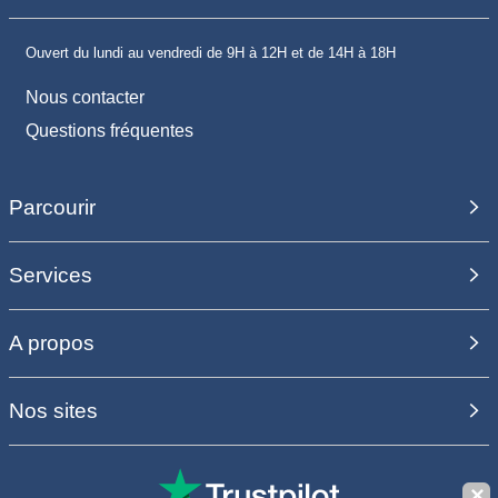
Ouvert du lundi au vendredi de 9H à 12H et de 14H à 18H
Nous contacter
Questions fréquentes
Parcourir
Services
A propos
Nos sites
✕