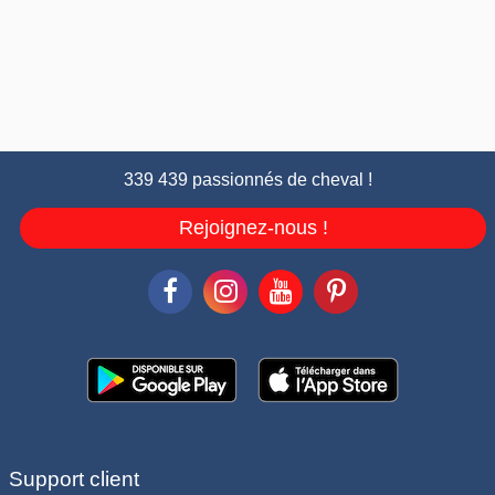
339 439 passionnés de cheval !
Rejoignez-nous !
Support client