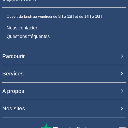
Ouvert du lundi au vendredi de 9H à 12H et de 14H à 18H
Nous contacter
Questions fréquentes
Parcourir
Services
A propos
Nos sites