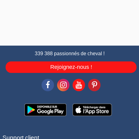
339 388 passionnés de cheval !
Rejoignez-nous !
Support client