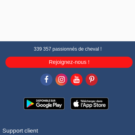
339 357 passionnés de cheval !
Rejoignez-nous !
Support client