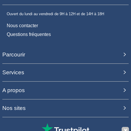
Ouvert du lundi au vendredi de 9H à 12H et de 14H à 18H
Nous contacter
Questions fréquentes
Parcourir
Services
A propos
Nos sites
✕