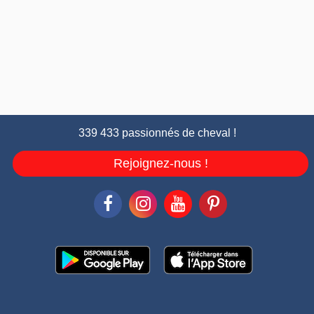
339 433 passionnés de cheval !
Rejoignez-nous !