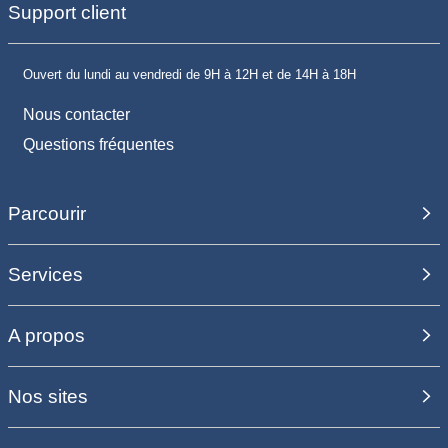
Support client
Ouvert du lundi au vendredi de 9H à 12H et de 14H à 18H
Nous contacter
Questions fréquentes
Parcourir
Services
A propos
Nos sites