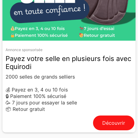
Annonce sponsorisée
Payez votre selle en plusieurs fois avec
Equirodi
2000 selles de grands selliers
💰 Payez en 3, 4 ou 10 fois
🔒 Paiement 100% sécurisé
🥳 7 jours pour essayer la selle
📦 Retour gratuit
Découvrir