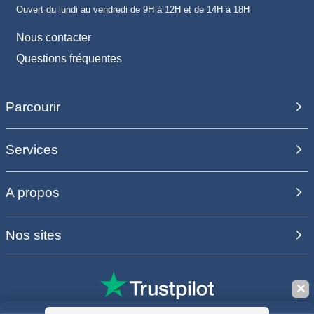
Ouvert du lundi au vendredi de 9H à 12H et de 14H à 18H
Nous contacter
Questions fréquentes
Parcourir
Services
A propos
Nos sites
✕