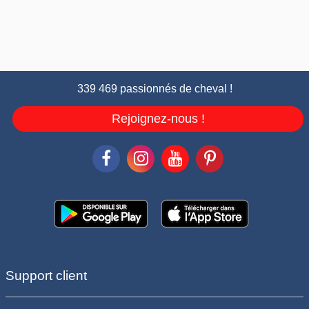
339 469 passionnés de cheval !
Rejoignez-nous !
Support client