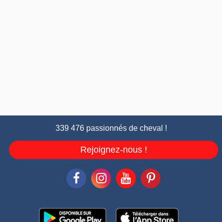
339 476 passionnés de cheval !
Rejoignez-nous !