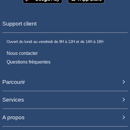
Support client
Ouvert du lundi au vendredi de 9H à 12H et de 14H à 18H
Nous contacter
Questions fréquentes
Parcourir
Services
A propos