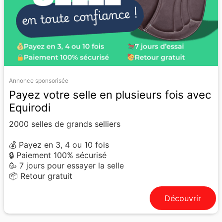
Annonce sponsorisée
Payez votre selle en plusieurs fois avec
Equirodi
2000 selles de grands selliers
💰 Payez en 3, 4 ou 10 fois
🔒 Paiement 100% sécurisé
🥳 7 jours pour essayer la selle
📦 Retour gratuit
Découvrir