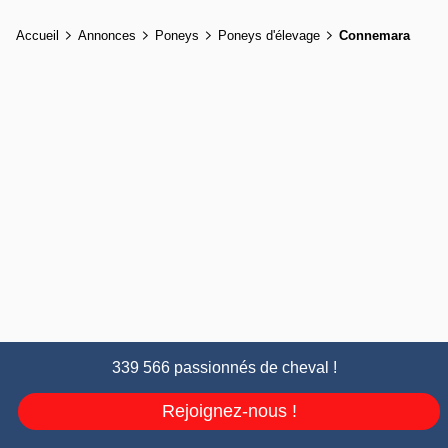
Accueil
Annonces
Poneys
Poneys d'élevage
Connemara
339 566 passionnés de cheval !
Rejoignez-nous !