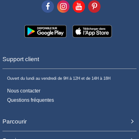
Support client
Ouvert du lundi au vendredi de 9H à 12H et de 14H à 18H
Nous contacter
Questions fréquentes
Parcourir