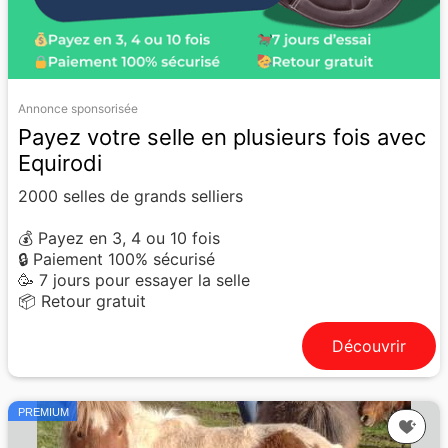
Annonce sponsorisée
Payez votre selle en plusieurs fois avec
Equirodi
2000 selles de grands selliers
💰 Payez en 3, 4 ou 10 fois
🔒 Paiement 100% sécurisé
🥳 7 jours pour essayer la selle
📦 Retour gratuit
Découvrir
PREMIUM