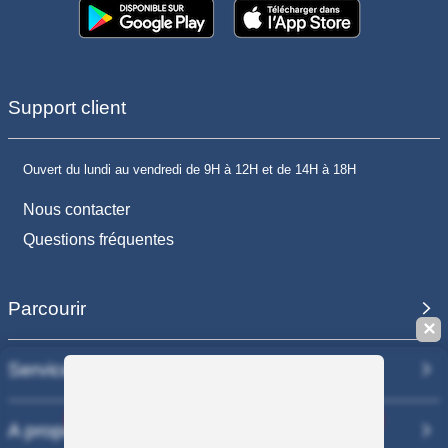
Support client
Ouvert du lundi au vendredi de 9H à 12H et de 14H à 18H
Nous contacter
Questions fréquentes
Parcourir
✕
Services
Sauvegarder la recherche
A propos