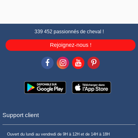
339 452 passionnés de cheval !
Rejoignez-nous !
Support client
Ouvert du lundi au vendredi de 9H à 12H et de 14H à 18H