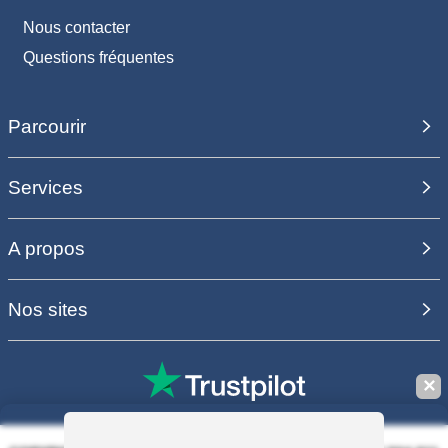
Nous contacter
Questions fréquentes
Parcourir
Services
A propos
Nos sites
✕