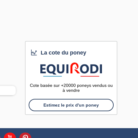
La cote du poney
Cote basée sur +20000 poneys vendus ou
à vendre
Estimez le prix d'un poney