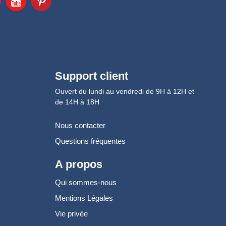
Support client
Ouvert du lundi au vendredi de 9H à 12H et
de 14H à 18H
Nous contacter
Questions fréquentes
A propos
Qui sommes-nous
Mentions Légales
Vie privée