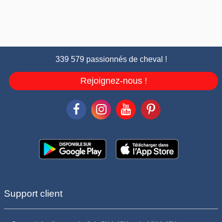
339 579 passionnés de cheval !
Rejoignez-nous !
Support client