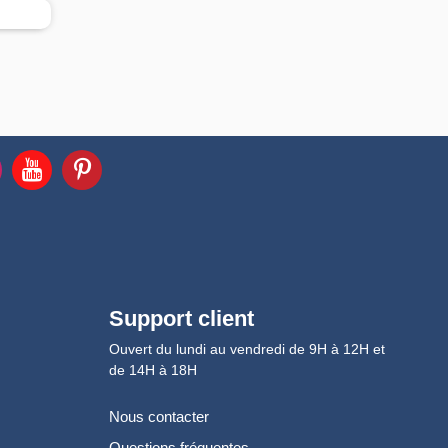
Support client
Ouvert du lundi au vendredi de 9H à 12H et
de 14H à 18H
Nous contacter
Questions fréquentes