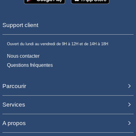
Support client
Ouvert du lundi au vendredi de 9H à 12H et de 14H à 18H
Nous contacter
Questions fréquentes
Parcourir
Services
A propos