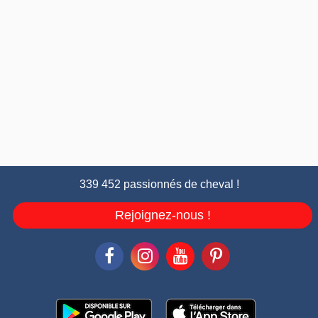
339 452 passionnés de cheval !
Rejoignez-nous !