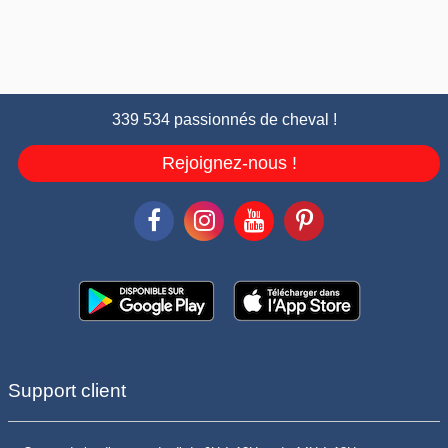
339 534 passionnés de cheval !
Rejoignez-nous !
Support client