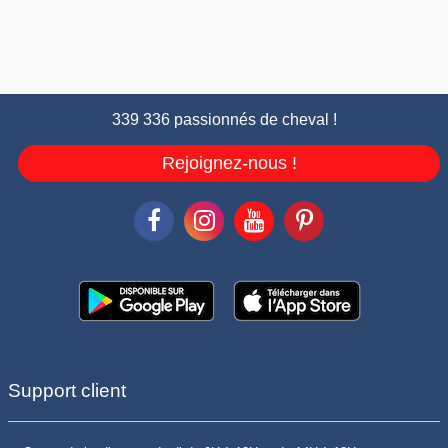
339 336 passionnés de cheval !
Rejoignez-nous !
Support client