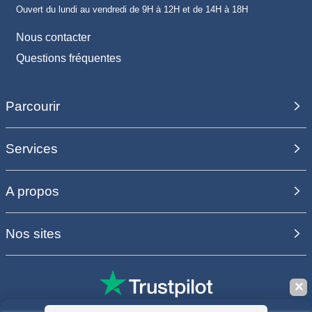
Ouvert du lundi au vendredi de 9H à 12H et de 14H à 18H
Nous contacter
Questions fréquentes
Parcourir
Services
A propos
Nos sites
✕