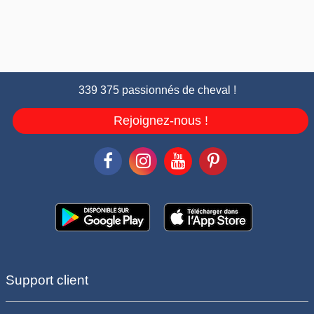
339 375 passionnés de cheval !
Rejoignez-nous !
Support client