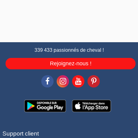
339 433 passionnés de cheval !
Rejoignez-nous !
Support client