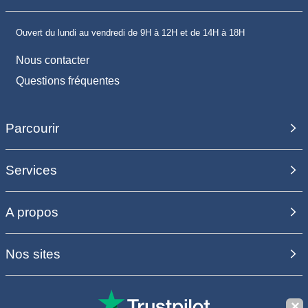
Ouvert du lundi au vendredi de 9H à 12H et de 14H à 18H
Nous contacter
Questions fréquentes
Parcourir
Services
A propos
Nos sites
✕