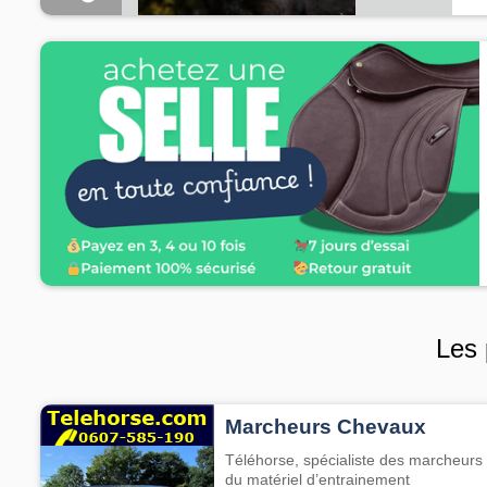
Les 
Marcheurs Chevaux
Téléhorse, spécialiste des marcheurs 
du matériel d’entrainement