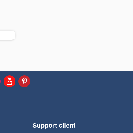
Support client