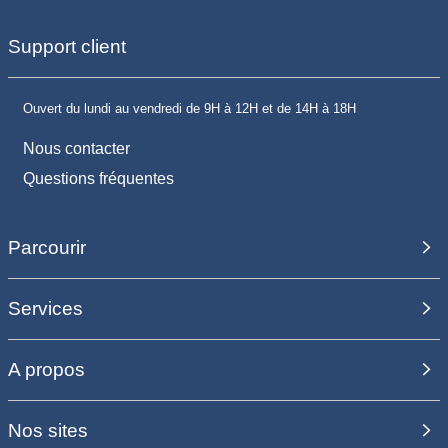
Support client
Ouvert du lundi au vendredi de 9H à 12H et de 14H à 18H
Nous contacter
Questions fréquentes
Parcourir
Services
A propos
Nos sites