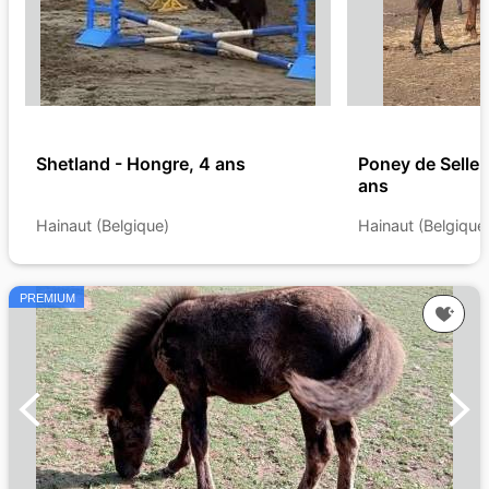
Shetland - Hongre, 4 ans
Poney de Selle 
ans
Hainaut (Belgique)
Hainaut (Belgique
PREMIUM