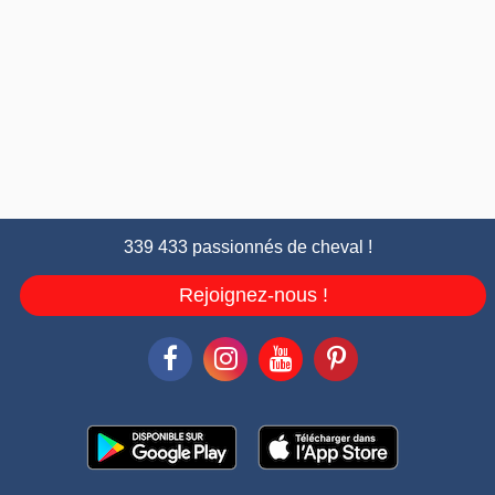
339 433 passionnés de cheval !
Rejoignez-nous !