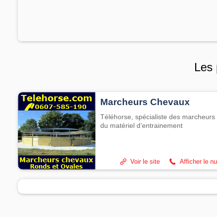
Les 
Marcheurs Chevaux
Téléhorse, spécialiste des marcheurs 
du matériel d’entrainement
Voir le site
Afficher le n