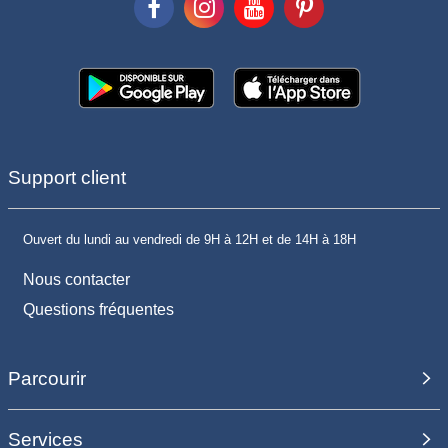
Support client
Ouvert du lundi au vendredi de 9H à 12H et de 14H à 18H
Nous contacter
Questions fréquentes
Parcourir
Services