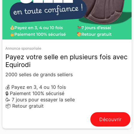
Annonce sponsorisée
Payez votre selle en plusieurs fois avec
Equirodi
2000 selles de grands selliers
💰 Payez en 3, 4 ou 10 fois
🔒 Paiement 100% sécurisé
🥳 7 jours pour essayer la selle
📦 Retour gratuit
Découvrir