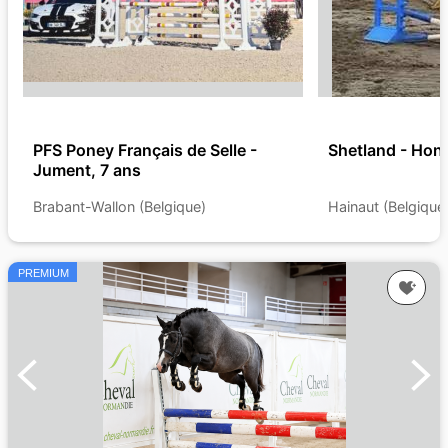
PFS Poney Français de Selle -
Shetland - Hong
Jument, 7 ans
Brabant-Wallon (Belgique)
Hainaut (Belgique
PREMIUM