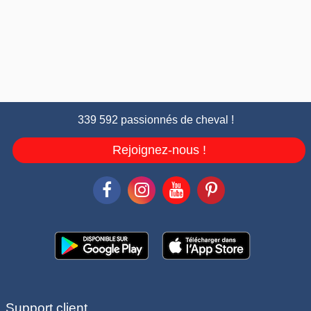
339 592 passionnés de cheval !
Rejoignez-nous !
Support client