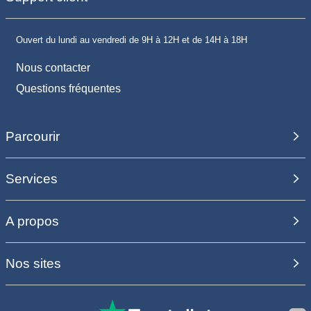
Ouvert du lundi au vendredi de 9H à 12H et de 14H à 18H
Nous contacter
Questions fréquentes
Parcourir
Services
A propos
Nos sites