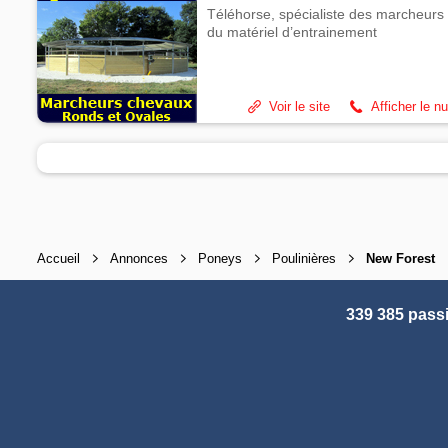
Téléhorse, spécialiste des marcheurs 
du matériel d’entrainement
Voir le site
Afficher le n
Accueil
Annonces
Poneys
Poulinières
New Forest
339 385 pass