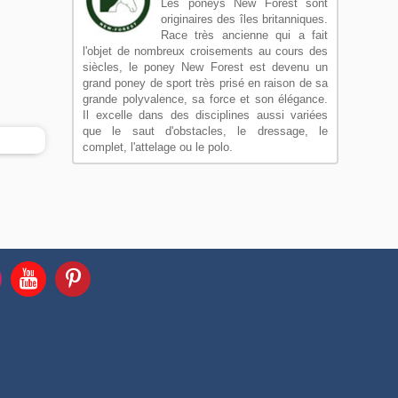
Les poneys New Forest sont
originaires des îles britanniques.
Race très ancienne qui a fait
l'objet de nombreux croisements au cours des
siècles, le poney New Forest est devenu un
grand poney de sport très prisé en raison de sa
grande polyvalence, sa force et son élégance.
Il excelle dans des disciplines aussi variées
que le saut d'obstacles, le dressage, le
complet, l'attelage ou le polo.