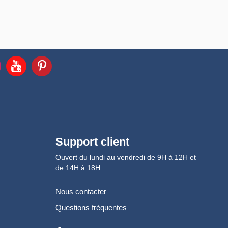
Support client
Ouvert du lundi au vendredi de 9H à 12H et
de 14H à 18H
Nous contacter
Questions fréquentes