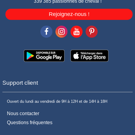
339 385 passionnés de cheval !
Rejoignez-nous !
Support client
Ouvert du lundi au vendredi de 9H à 12H et de 14H à 18H
Nous contacter
Questions fréquentes