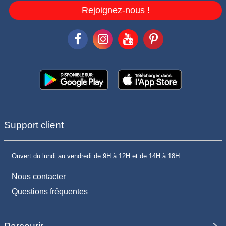
Rejoignez-nous !
Support client
Ouvert du lundi au vendredi de 9H à 12H et de 14H à 18H
Nous contacter
Questions fréquentes