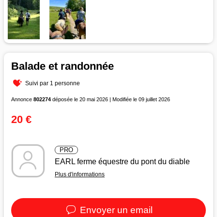
Balade et randonnée
Suivi par 1 personne
Annonce
802274
déposée le 20 mai 2026 | Modifiée le 09 juillet 2026
20 €
PRO
EARL ferme équestre du pont du diable
Plus d'informations
Envoyer un email