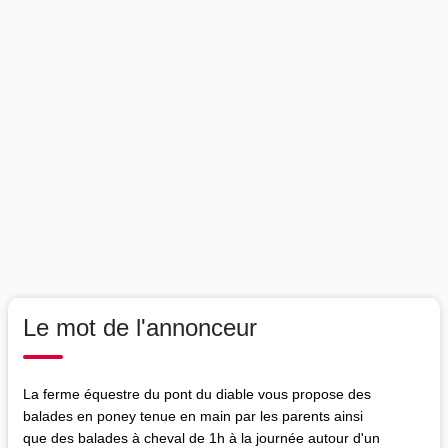
Le mot de l'annonceur
La ferme équestre du pont du diable vous propose des
balades en poney tenue en main par les parents ainsi
que des balades à cheval de 1h à la journée autour d'un