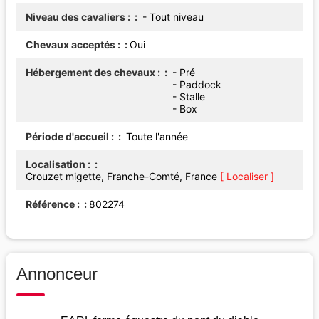
Niveau des cavaliers :
- Tout niveau
Chevaux acceptés :
Oui
Hébergement des chevaux :
- Pré
- Paddock
- Stalle
- Box
Période d'accueil :
Toute l'année
Localisation :
Crouzet migette, Franche-Comté, France
[ Localiser ]
Référence :
802274
Annonceur