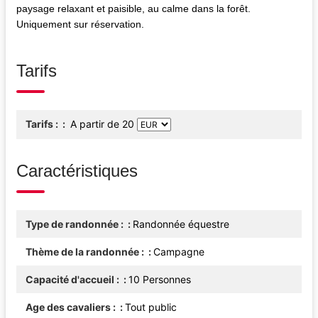
paysage relaxant et paisible, au calme dans la forêt.
Uniquement sur réservation.
Tarifs
Tarifs :
A partir de
20
Caractéristiques
Type de randonnée :
Randonnée équestre
Thème de la randonnée :
Campagne
Capacité d'accueil :
10 Personnes
Age des cavaliers :
Tout public