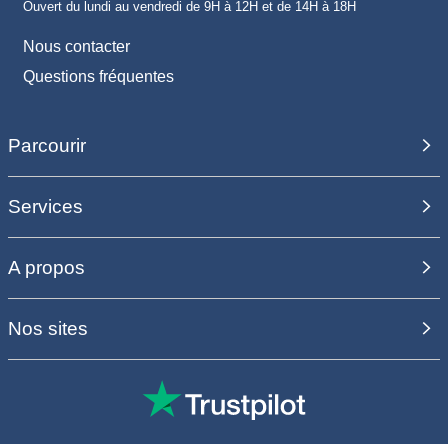
Ouvert du lundi au vendredi de 9H à 12H et de 14H à 18H
Nous contacter
Questions fréquentes
Parcourir
Services
A propos
Nos sites