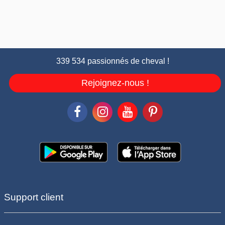
339 534 passionnés de cheval !
Rejoignez-nous !
Support client