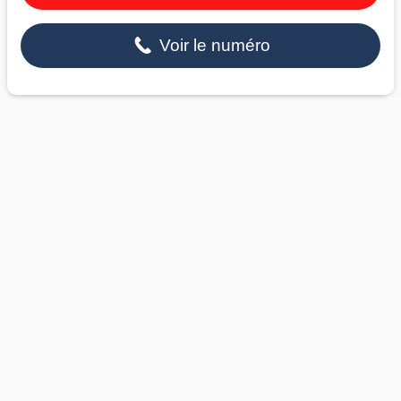
Voir le numéro