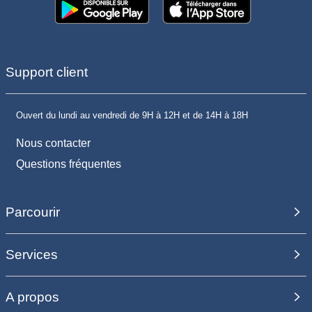
Support client
Ouvert du lundi au vendredi de 9H à 12H et de 14H à 18H
Nous contacter
Questions fréquentes
Parcourir
Services
A propos